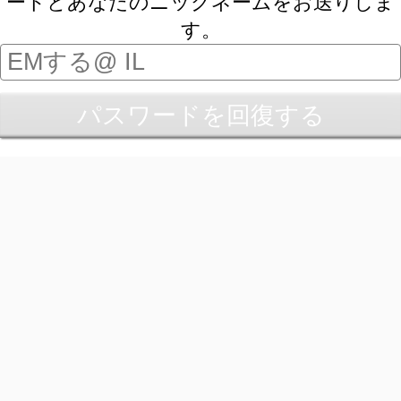
ードとあなたのニックネームをお送りしま
す。
パスワードを回復する