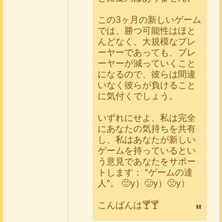
この3ヶ月の新しいゲーム
では、勝つ可能性はほと
んどなく、大規模なプレ
ーヤーであっても、プレ
ーヤーが減っていくこと
になるので、彼らは間違
いなく彼らが負けること
に気付くでしょう。
いずれにせよ、私は完全
にあなたの気持ちを共有
し、私はあなたが新しい
ゲームを持っているとい
う意見であなたをサポー
トします： "ゲームの達
人"。 🙁y）🙁y）🙁y）
こんばんは🍸🍸