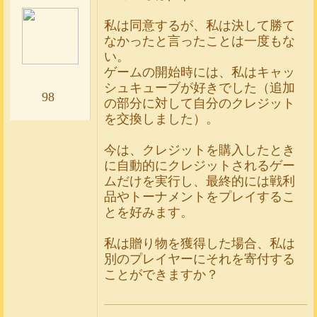
私は同意するが、私は決して勝て
なかったと言ったことは一度もな
い。
ゲームの開始時には、私はキャッ
シュキューブが好きでした（追加
98
の部分に対して自分のクレジット
を交換しました）。
今は、クレジットを購入したとき
に自動的にクレジットされるゲー
ムだけを実行し、最終的には戦利
品やトーナメントをプレイするこ
とを好みます。
私は贈り物を獲得した場合、私は
別のプレイヤーにそれを寄付する
ことができますか？