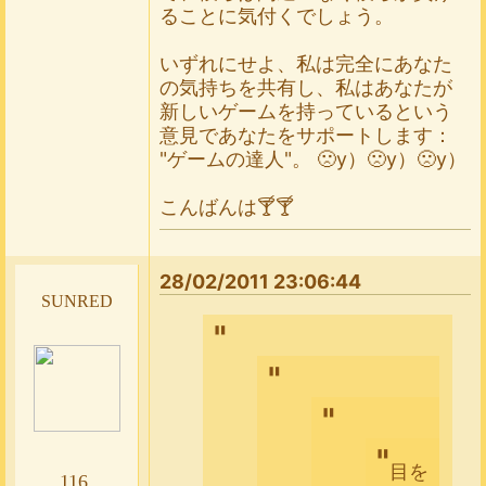
ることに気付くでしょう。
いずれにせよ、私は完全にあなた
の気持ちを共有し、私はあなたが
新しいゲームを持っているという
意見であなたをサポートします：
"ゲームの達人"。 🙁y）🙁y）🙁y）
こんばんは🍸🍸
28/02/2011 23:06:44
sunred
目を
116