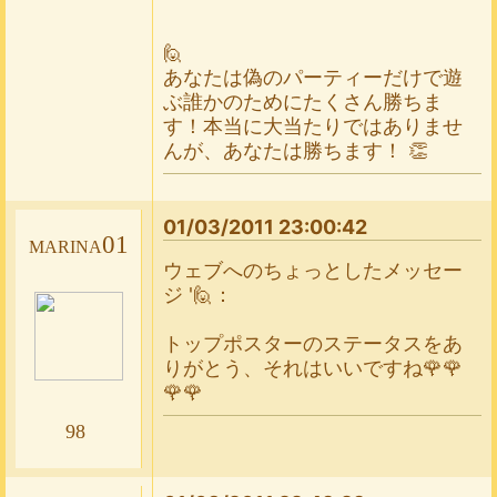
🙋
あなたは偽のパーティーだけで遊
ぶ誰かのためにたくさん勝ちま
す！本当に大当たりではありませ
んが、あなたは勝ちます！ 👏
01/03/2011 23:00:42
marina01
ウェブへのちょっとしたメッセー
ジ '🙋：
トップポスターのステータスをあ
りがとう、それはいいですね🌹🌹
🌹🌹
98