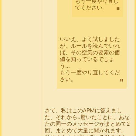
もう一度やり直し
てください。
いいえ、よく試しました
が、ルールを読んでいれ
ば、その空気の要素の価
値を知っているでしょ
う...
もう一度やり直してくだ
さい。
さて、私はこのAPMに答えまし
た、それから..驚いたことに、あな
たの同一のメッセージがまとめて2
回、まとめて大量に聞かれます。