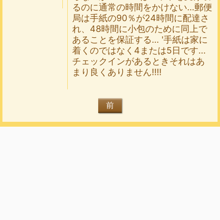
るのに通常の時間をかけない…郵便
局は手紙の90％が24時間に配達さ
れ、48時間に小包のために同上で
あることを保証する… '手紙は家に
着くのではなく4または5日です...
チェックインがあるときそれはあ
まり良くありません!!!!
前