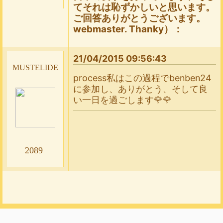
てそれは恥ずかしいと思います。
ご回答ありがとうございます。
webmaster. Thanky）：
21/04/2015 09:56:43
mustelide
process私はこの過程でbenben24
に参加し、ありがとう、そして良
い一日を過ごします🌹🌹
2089