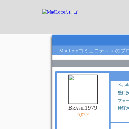
MadLotoコミュニティ > のプロ
ベル
壁に
フォ
Brasil1979
検証
0,03%