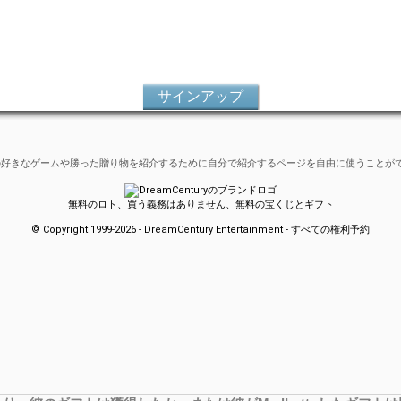
サインアップ
自分の好きなゲームや勝った贈り物を紹介するために自分で紹介するページを自由に使うことが
無料のロト、買う義務はありません、無料の宝くじとギフト
© Copyright 1999-2026 - DreamCentury Entertainment - すべての権利予約