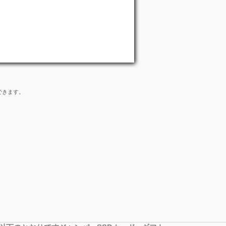
できます。