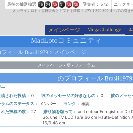
最後の抽選抽選
: 受賞者： 572
10
24
30
31
36
38
オンラインロト：毎日現金とギフトを獲得！ JPY 1 299 800 すべての
MegaChallenge
メインページ
MadLotoコミュニティ
フィール Brasil1979 > メインページ
メインページ
-
壁
-
フォーラム
のプロフィール Brasil1979
ギー
投稿された投稿：
0
彼のメッセージの好きなもの：
0
彼のメッセ
ーラムのステータス：
メンバー
ランク：
確認
された投稿の数：
27
贈り物を願って：
un Lecteur Enregistreur De
Go, une TV LCD 16/9 66 cm Haute-Definition
16/9 48 cm