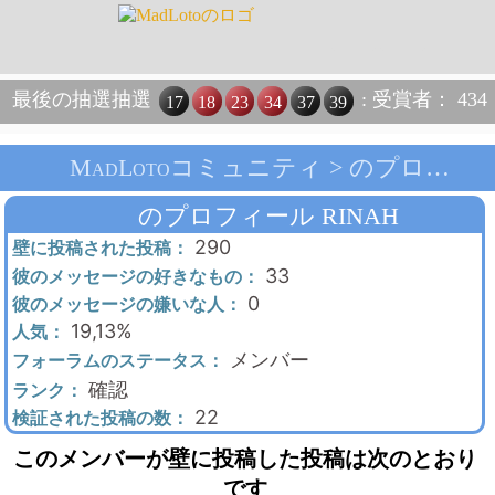
最後の抽選抽選
: 受賞者： 434
17
18
23
34
37
39
MadLotoコミュニティ > のプロフィール Rinah > メインページ
のプロフィール RINAH
290
壁に投稿された投稿：
33
彼のメッセージの好きなもの：
0
彼のメッセージの嫌いな人：
19,13%
人気：
メンバー
フォーラムのステータス：
確認
ランク：
22
検証された投稿の数：
このメンバーが壁に投稿した投稿は次のとおり
です