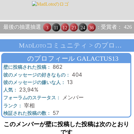
最後の抽選抽選
: 受賞者： 426
3
11
12
23
24
36
MadLotoコミュニティ > のプロフィール Galactus13 > メインページ
のプロフィール GALACTUS13
862
壁に投稿された投稿：
404
彼のメッセージの好きなもの：
13
彼のメッセージの嫌いな人：
23,94%
人気：
メンバー
フォーラムのステータス：
宰相
ランク：
57
検証された投稿の数：
このメンバーが壁に投稿した投稿は次のとおり
です