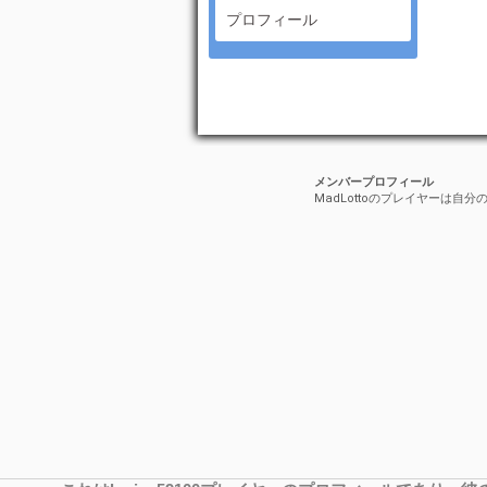
プロフィール
メンバープロフィール
MadLottoのプレイヤーは