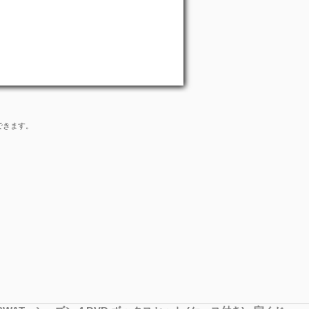
できます。