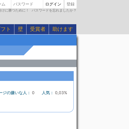
ログイン
登録
引き分けに勝つために！
パスワードを忘れましたか？
ギフト
壁
受賞者
助けます
ージの嫌いな人：
0
人気：
0,03%