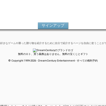
サインアップ
自分の好きなゲームや勝った贈り物を紹介するために自分で紹介するページを自由に使うことが
無料のロト、買う義務はありません、無料の宝くじとギフト
© Copyright 1999-2026 - DreamCentury Entertainment - すべての権利予約