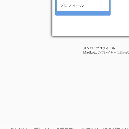
プロフィール
メンバープロフィール
MadLottoのプレイヤーは