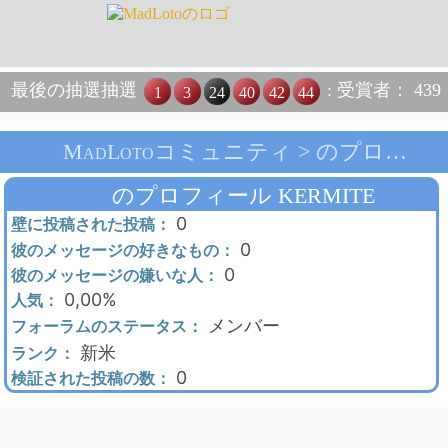
最後の抽選抽選
: 受賞者： 439
1
3
24
40
42
44
MadLotoコミュニティ > のプロフィール Kermite > メインページ
のプロフィール KERMITE
0
壁に投稿された投稿：
0
彼のメッセージの好きなもの：
0
彼のメッセージの嫌いな人：
0,00%
人気：
メンバー
フォーラムのステータス：
新米
ランク：
0
検証された投稿の数：