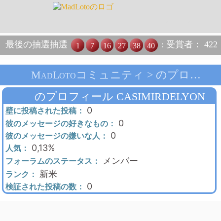
最後の抽選抽選
: 受賞者： 422
1
7
16
27
38
40
MadLotoコミュニティ > のプロフィール Casimirdelyon > メインページ
のプロフィール CASIMIRDELYON
0
壁に投稿された投稿：
0
彼のメッセージの好きなもの：
0
彼のメッセージの嫌いな人：
0,13%
人気：
メンバー
フォーラムのステータス：
新米
ランク：
0
検証された投稿の数：