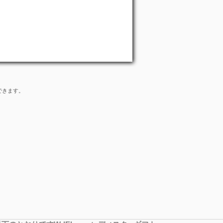
できます。