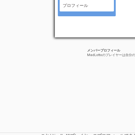
プロフィール
メンバープロフィール
MadLottoのプレイヤーは