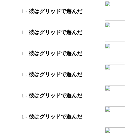
1
-
彼はグリッドで遊んだ
1
-
彼はグリッドで遊んだ
1
-
彼はグリッドで遊んだ
1
-
彼はグリッドで遊んだ
1
-
彼はグリッドで遊んだ
1
-
彼はグリッドで遊んだ