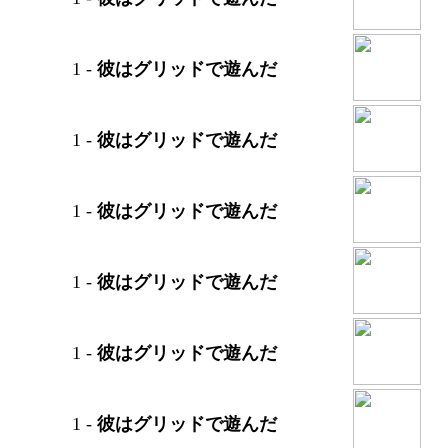
1
-
彼はグリッドで遊んだ
1
-
彼はグリッドで遊んだ
1
-
彼はグリッドで遊んだ
1
-
彼はグリッドで遊んだ
1
-
彼はグリッドで遊んだ
1
-
彼はグリッドで遊んだ