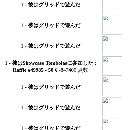
1
-
彼はグリッドで遊んだ
1
-
彼はグリッドで遊んだ
1
-
彼はグリッドで遊んだ
1
-
彼はShowcase Tombolasに参加した :
Raffle #49985 - 50 €
-847400 点数
1
-
彼はグリッドで遊んだ
1
-
彼はグリッドで遊んだ
1
-
彼はグリッドで遊んだ