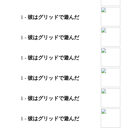
1
-
彼はグリッドで遊んだ
1
-
彼はグリッドで遊んだ
1
-
彼はグリッドで遊んだ
1
-
彼はグリッドで遊んだ
1
-
彼はグリッドで遊んだ
1
-
彼はグリッドで遊んだ