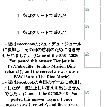
1
-
彼はグリッドで遊んだ
1
-
彼はグリッドで遊んだ
1
-
彼はFacebookのジュ・デュ・ジュール
に参加し、その日の勝利のために引き寄
せられました。 (Game of the 07/08/2026 -
You posted this answer 'Bonjour la
Pat'Patrouille : le film- Mission Dino
(chan21)', and the correct answer was :
PAW Patrol: The Dino Movie)
1
-
彼はFacebookの今日のゲームに参加し
ましたが、彼は正しい答えを出しません
でした： (Game of the 07/08/2026 - You
posted this answer 'Kyma, l’onde
mystérieuse { iriskel }', and the correct