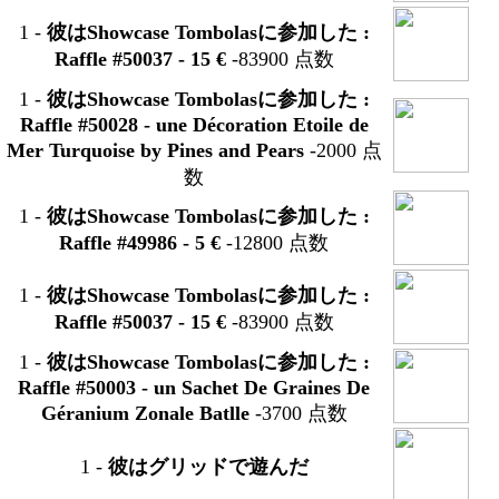
1
-
彼はShowcase Tombolasに参加した :
Raffle #50037 - 15 €
-83900 点数
1
-
彼はShowcase Tombolasに参加した :
Raffle #50028 -
une Décoration Etoile de
Mer Turquoise by Pines and Pears
-2000 点
数
1
-
彼はShowcase Tombolasに参加した :
Raffle #49986 - 5 €
-12800 点数
1
-
彼はShowcase Tombolasに参加した :
Raffle #50037 - 15 €
-83900 点数
1
-
彼はShowcase Tombolasに参加した :
Raffle #50003 -
un Sachet De Graines De
Géranium Zonale Batlle
-3700 点数
1
-
彼はグリッドで遊んだ