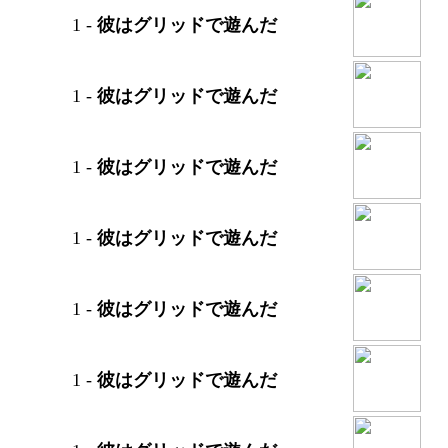
1
-
彼はグリッドで遊んだ
1
-
彼はグリッドで遊んだ
1
-
彼はグリッドで遊んだ
1
-
彼はグリッドで遊んだ
1
-
彼はグリッドで遊んだ
1
-
彼はグリッドで遊んだ