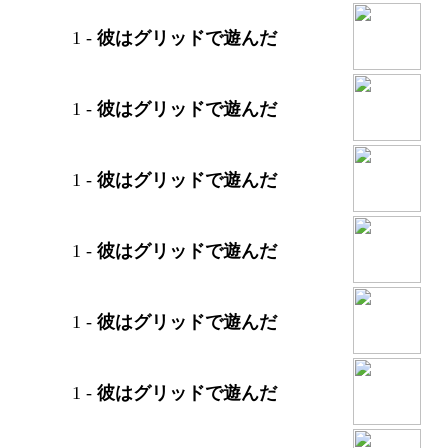
1
-
彼はグリッドで遊んだ
1
-
彼はグリッドで遊んだ
1
-
彼はグリッドで遊んだ
1
-
彼はグリッドで遊んだ
1
-
彼はグリッドで遊んだ
1
-
彼はグリッドで遊んだ