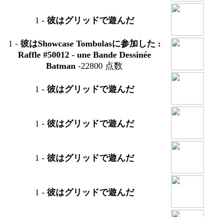
1
-
彼はグリッドで遊んだ
1
-
彼はShowcase Tombolasに参加した :
Raffle #50012 -
une Bande Dessinée
Batman
-22800 点数
1
-
彼はグリッドで遊んだ
1
-
彼はグリッドで遊んだ
1
-
彼はグリッドで遊んだ
1
-
彼はグリッドで遊んだ