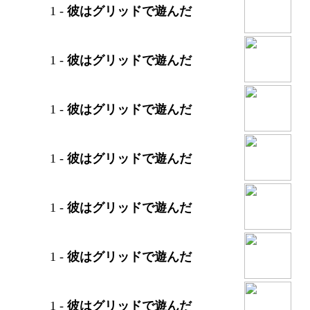
1
-
彼はグリッドで遊んだ
1
-
彼はグリッドで遊んだ
1
-
彼はグリッドで遊んだ
1
-
彼はグリッドで遊んだ
1
-
彼はグリッドで遊んだ
1
-
彼はグリッドで遊んだ
1
-
彼はグリッドで遊んだ