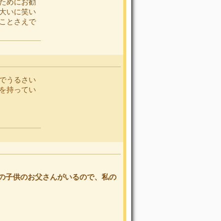
ためにお勧
大いに笑い
ことさえで
でうるさい
を持ってい
人の子供のお父さんがいるので、私の